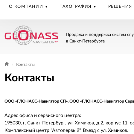
О КОМПАНИИ
ТАХОГРАФИЯ
РЕШЕНИЯ
Продажа и поддержка систем спу
в Санкт-Петербурге
Контакты
Контакты
ООО «ГЛОНАСС-Навигатор СП», ООО «ГЛОНАСС-Навигатор Серв
Адрес офиса и сервисного центра:
195030, г. Санкт-Петербург, ул. Химиков, д.2, корпус 11,
Комплексный центр "Автопервый", Въезд с ул. Химиков.