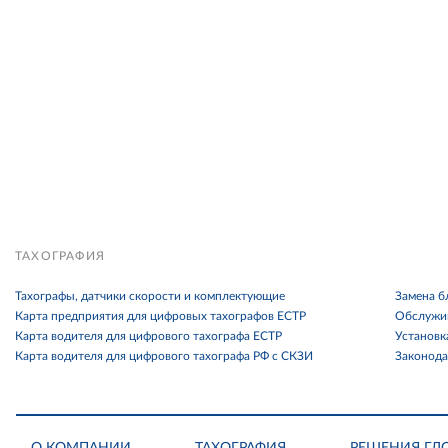
ТАХОГРАФИЯ
Тахографы, датчики скорости и комплектующие
Замена б
Карта предприятия для цифровых тахографов ЕСТР
Обслужив
Карта водителя для цифрового тахографа ЕСТР
Установк
Карта водителя для цифрового тахографа РФ с СКЗИ
Законода