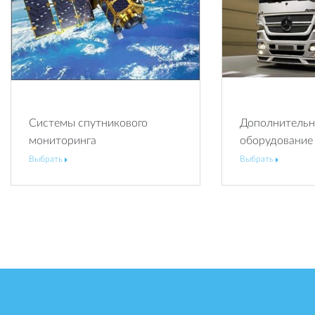
Системы
спутникового
Дополнительн
мониторинга
оборудование
Выбрать
Выбрать