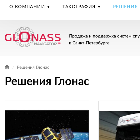
О КОМПАНИИ
ТАХОГРАФИЯ
РЕШЕНИЯ
Продажа и поддержка систем спу
в Санкт-Петербурге
Решения Глонас
Решения Глонас