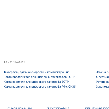
ТАХОГРАФИЯ
Тахографы, датчики скорости и комплектующие
Замена б
Карта предприятия для цифровых тахографов ЕСТР
Обслужив
Карта водителя для цифрового тахографа ЕСТР
Установк
Карта водителя для цифрового тахографа РФ с СКЗИ
Законода